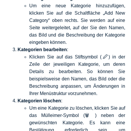
Um eine neue Kategorie hinzuzufügen,
klicken Sie auf die Schaltfläche „Add New
Category“ oben rechts. Sie werden auf eine
Seite weitergeleitet, auf der Sie den Namen,
das Bild und die Beschreibung der Kategorie
eingeben können.
Kategorien bearbeiten
:
Klicken Sie auf das Stiftsymbol (🖉) in der
Zeile der jeweiligen Kategorie, um deren
Details zu bearbeiten. So können Sie
beispielsweise den Namen, das Bild oder die
Beschreibung anpassen, um Änderungen in
Ihrer Menüstruktur vorzunehmen.
Kategorien löschen
:
Um eine Kategorie zu löschen, klicken Sie auf
das Mülleimer-Symbol (🗑️) neben der
gewünschten Kategorie. Es kann eine
Bestätigung erforderlich sein, um