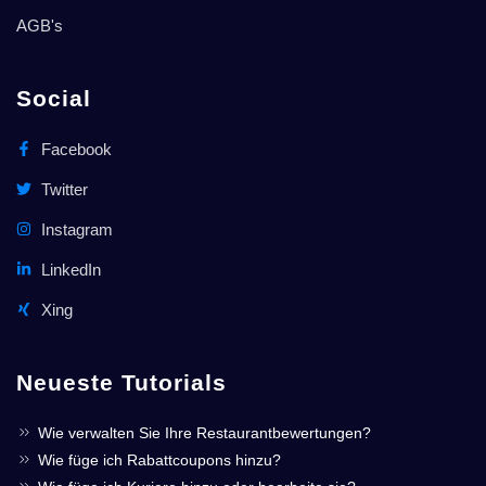
AGB's
Social
Facebook
Twitter
Instagram
LinkedIn
Xing
Neueste Tutorials
Wie verwalten Sie Ihre Restaurantbewertungen?
Wie füge ich Rabattcoupons hinzu?