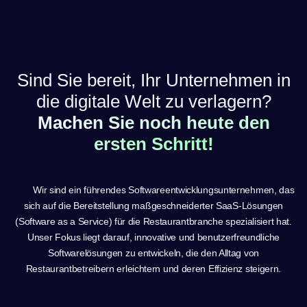
Sind Sie bereit, Ihr Unternehmen in
die digitale Welt zu verlagern?
Machen Sie noch heute den
ersten Schritt!
Wir sind ein führendes Softwareentwicklungsunternehmen, das
sich auf die Bereitstellung maßgeschneiderter SaaS-Lösungen
(Software as a Service) für die Restaurantbranche spezialisiert hat.
Unser Fokus liegt darauf, innovative und benutzerfreundliche
Softwarelösungen zu entwickeln, die den Alltag von
Restaurantbetreibern erleichtern und deren Effizienz steigern.