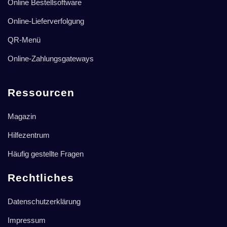
Online Bestellsoftware
Online-Lieferverfolgung
QR-Menü
Online-Zahlungsgateways
Ressourcen
Magazin
Hilfezentrum
Häufig gestellte Fragen
Rechtliches
Datenschutzerklärung
Impressum