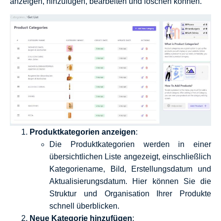
anzeigen, hinzufügen, bearbeiten und löschen können.
Produktkategorien anzeigen
:
Die Produktkategorien werden in einer
übersichtlichen Liste angezeigt, einschließlich
Kategoriename, Bild, Erstellungsdatum und
Aktualisierungsdatum. Hier können Sie die
Struktur und Organisation Ihrer Produkte
schnell überblicken.
Neue Kategorie hinzufügen
: