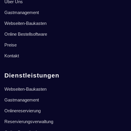
Über Uns
Gastmanagement
Webseiten-Baukasten
Online Bestellsoftware
Preise
Kontakt
Dienstleistungen
Webseiten-Baukasten
Gastmanagement
Onlinereservierung
Reservierungsverwaltung