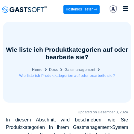
Kostenlos Testen
Wie liste ich Produktkategorien auf oder
bearbeite sie?
Home
Docs
Gastmanagement
Wie liste ich Produktkategorien auf oder bearbeite sie?
Updated on Dezember 3, 2024
In diesem Abschnitt wird beschrieben, wie Sie
Produktkategorien in Ihrem Gastmanagement-System