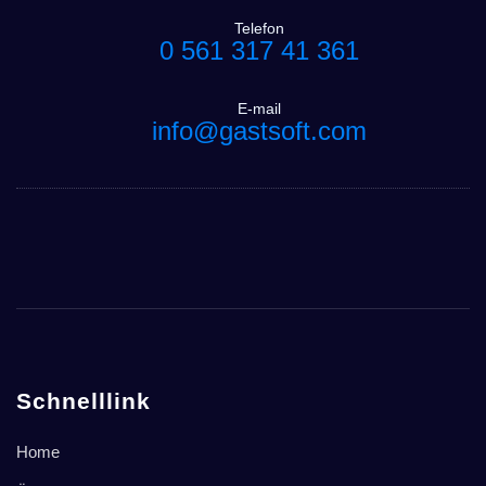
Telefon
0 561 317 41 361
E-mail
info@gastsoft.com
Schnelllink
Home