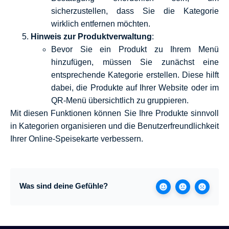
sicherzustellen, dass Sie die Kategorie
wirklich entfernen möchten.
Hinweis zur Produktverwaltung
:
Bevor Sie ein Produkt zu Ihrem Menü
hinzufügen, müssen Sie zunächst eine
entsprechende Kategorie erstellen. Diese hilft
dabei, die Produkte auf Ihrer Website oder im
QR-Menü übersichtlich zu gruppieren.
Mit diesen Funktionen können Sie Ihre Produkte sinnvoll
in Kategorien organisieren und die Benutzerfreundlichkeit
Ihrer Online-Speisekarte verbessern.
Was sind deine Gefühle?