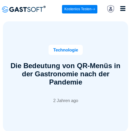
Kostenlos Testen
Technologie
Die Bedeutung von QR-Menüs in
der Gastronomie nach der
Pandemie
2 Jahren ago