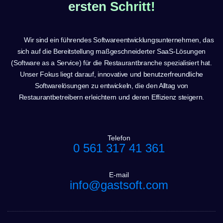
ersten Schritt!
Wir sind ein führendes Softwareentwicklungsunternehmen, das
sich auf die Bereitstellung maßgeschneiderter SaaS-Lösungen
(Software as a Service) für die Restaurantbranche spezialisiert hat.
Unser Fokus liegt darauf, innovative und benutzerfreundliche
Softwarelösungen zu entwickeln, die den Alltag von
Restaurantbetreibern erleichtern und deren Effizienz steigern.
Telefon
0 561 317 41 361
E-mail
info@gastsoft.com