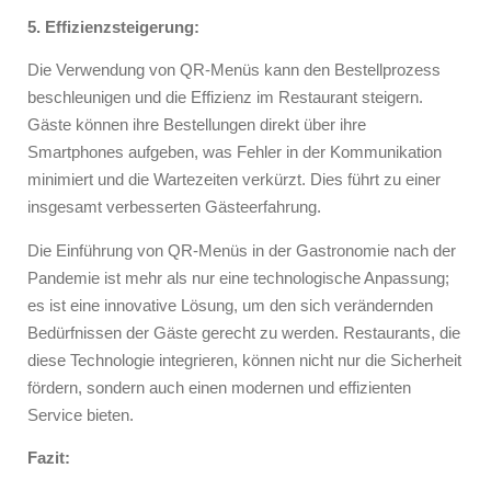
5. Effizienzsteigerung:
Die Verwendung von QR-Menüs kann den Bestellprozess
beschleunigen und die Effizienz im Restaurant steigern.
Gäste können ihre Bestellungen direkt über ihre
Smartphones aufgeben, was Fehler in der Kommunikation
minimiert und die Wartezeiten verkürzt. Dies führt zu einer
insgesamt verbesserten Gästeerfahrung.
Die Einführung von QR-Menüs in der Gastronomie nach der
Pandemie ist mehr als nur eine technologische Anpassung;
es ist eine innovative Lösung, um den sich verändernden
Bedürfnissen der Gäste gerecht zu werden. Restaurants, die
diese Technologie integrieren, können nicht nur die Sicherheit
fördern, sondern auch einen modernen und effizienten
Service bieten.
Fazit: