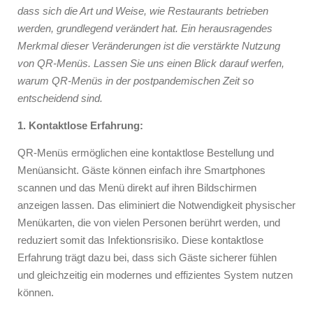
dass sich die Art und Weise, wie Restaurants betrieben
werden, grundlegend verändert hat. Ein herausragendes
Merkmal dieser Veränderungen ist die verstärkte Nutzung
von QR-Menüs. Lassen Sie uns einen Blick darauf werfen,
warum QR-Menüs in der postpandemischen Zeit so
entscheidend sind.
1. Kontaktlose Erfahrung:
QR-Menüs ermöglichen eine kontaktlose Bestellung und
Menüansicht. Gäste können einfach ihre Smartphones
scannen und das Menü direkt auf ihren Bildschirmen
anzeigen lassen. Das eliminiert die Notwendigkeit physischer
Menükarten, die von vielen Personen berührt werden, und
reduziert somit das Infektionsrisiko. Diese kontaktlose
Erfahrung trägt dazu bei, dass sich Gäste sicherer fühlen
und gleichzeitig ein modernes und effizientes System nutzen
können.