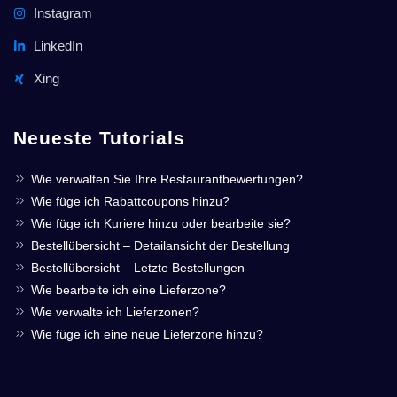
Instagram
LinkedIn
Xing
Neueste Tutorials
Wie verwalten Sie Ihre Restaurantbewertungen?
Wie füge ich Rabattcoupons hinzu?
Wie füge ich Kuriere hinzu oder bearbeite sie?
Bestellübersicht – Detailansicht der Bestellung
Bestellübersicht – Letzte Bestellungen
Wie bearbeite ich eine Lieferzone?
Wie verwalte ich Lieferzonen?
Wie füge ich eine neue Lieferzone hinzu?