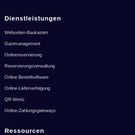
Dienstleistungen
Webseiten-Baukasten
Gastmanagement
Onlinereservierung
Reservierungsverwaltung
Online Bestellsoftware
Online-Lieferverfolgung
QR-Menü
Online-Zahlungsgateways
Ressourcen