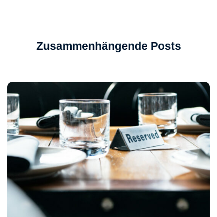
Zusammenhängende Posts