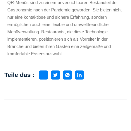
QR-Menüs sind zu einem unverzichtbaren Bestandteil der
Gastronomie nach der Pandemie geworden. Sie bieten nicht
nur eine kontaktlose und sichere Erfahrung, sondern
ermöglichen auch eine flexible und umweltfreundliche
Menüverwaltung. Restaurants, die diese Technologie
implementieren, positionieren sich als Vorreiter in der
Branche und bieten ihren Gästen eine zeitgemäße und
komfortable Essensauswahl.
Teile das :