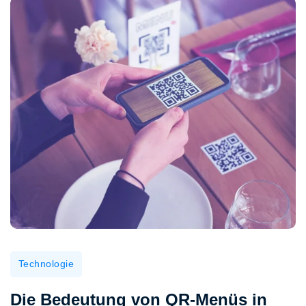
Technologie
Die Bedeutung von QR-Menüs in