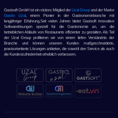
Gastsoft GmbH ist ein stolzes Mitglied der
Uzal Group
und der Marke
Gastro Uzal
, einem Pionier in der Gastronomiebranche mit
langjähriger Erfahrung.Seit vielen Jahren bietet Gastsoft innovative
Softwarelösungen speziell für die Gastronomie an, um die
betrieblichen Abläufe von Restaurants effizienter zu gestalten. Als Teil
der Uzal Group profitieren wir von einem tiefen Verständnis der
Branche und können unseren Kunden maßgeschneiderte,
praxisorientierte Lösungen anbieten, die sowohl den Service als auch
die Kundenzufriedenheit erheblich verbessern.