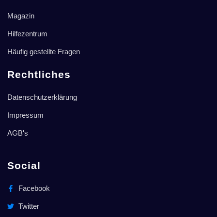
Magazin
Hilfezentrum
Häufig gestellte Fragen
Rechtliches
Datenschutzerklärung
Impressum
AGB's
Social
Facebook
Twitter