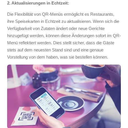
2. Aktualisierungen in Echtzeit:
Die Flexibilität von QR-Menüs ermöglicht es Restaurants,
ihre Speisekarten in Echtzeit zu aktualisieren. Wenn sich die
Verfügbarkeit von Zutaten ändert oder neue Gerichte
hinzugefügt werden, können diese Änderungen sofort im QR-
Menü reflektiert werden. Dies stellt sicher, dass die Gäste
stets auf dem neuesten Stand sind und eine genaue
Vorstellung von dem haben, was sie bestellen können.