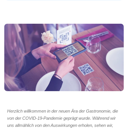
Herzlich willkommen in der neuen Ära der Gastronomie, die
von der COVID-19-Pandemie geprägt wurde. Während wir
uns allmählich von den Auswirkungen erholen, sehen wir,