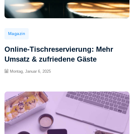
Magazin
Online-Tischreservierung: Mehr
Umsatz & zufriedene Gäste
Montag, Januar 6, 2025