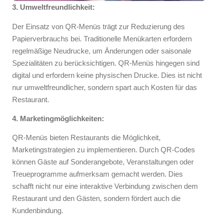
3. Umweltfreundlichkeit:
Der Einsatz von QR-Menüs trägt zur Reduzierung des
Papierverbrauchs bei. Traditionelle Menükarten erfordern
regelmäßige Neudrucke, um Änderungen oder saisonale
Spezialitäten zu berücksichtigen. QR-Menüs hingegen sind
digital und erfordern keine physischen Drucke. Dies ist nicht
nur umweltfreundlicher, sondern spart auch Kosten für das
Restaurant.
4. Marketingmöglichkeiten:
QR-Menüs bieten Restaurants die Möglichkeit,
Marketingstrategien zu implementieren. Durch QR-Codes
können Gäste auf Sonderangebote, Veranstaltungen oder
Treueprogramme aufmerksam gemacht werden. Dies
schafft nicht nur eine interaktive Verbindung zwischen dem
Restaurant und den Gästen, sondern fördert auch die
Kundenbindung.