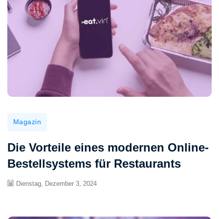
Magazin
Die Vorteile eines modernen Online-
Bestellsystems für Restaurants
Dienstag, Dezember 3, 2024