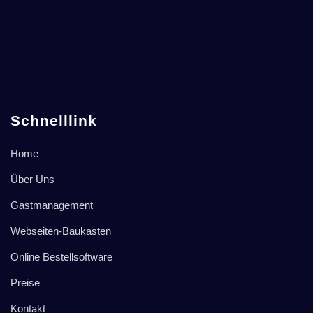
Schnelllink
Home
Über Uns
Gastmanagement
Webseiten-Baukasten
Online Bestellsoftware
Preise
Kontakt