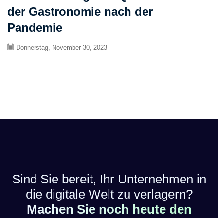
der Gastronomie nach der
Pandemie
Donnerstag, November 30, 2023
Sind Sie bereit, Ihr Unternehmen in
die digitale Welt zu verlagern?
Machen Sie noch heute den