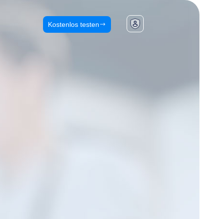
Kostenlos testen