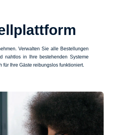
ellplattform
hmen. Verwalten Sie alle Bestellungen
 und nahtlos in Ihre bestehenden Systeme
für Ihre Gäste reibungslos funktioniert.