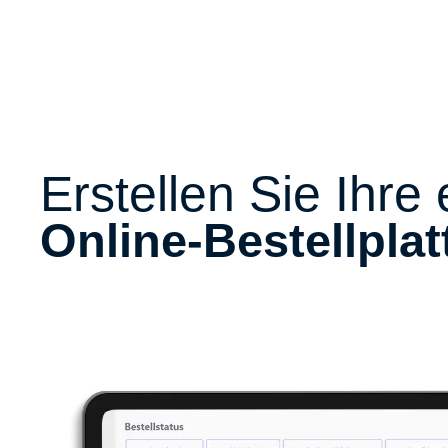
Erstellen Sie Ihre
Online-Bestellpla