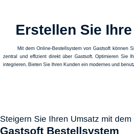
Erstellen Sie Ihr
Mit dem Online-Bestellsystem von Gastsoft können Sie m
zentral und effizient direkt über Gastsoft. Optimieren Sie
integrieren. Bieten Sie Ihren Kunden ein modernes und benutzer
Steigern Sie Ihren Umsatz mit dem
Gastsoft Bestellsystem