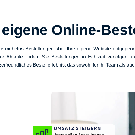
e eigene Online-Best
ühelos Bestellungen über Ihre eigene Website entgegenne
 Ihre Abläufe, indem Sie Bestellungen in Echtzeit verfolgen
freundliches Bestellerlebnis, das sowohl für Ihr Team als auch 