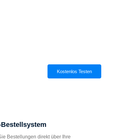
Kostenlos Testen
-Bestellsystem
e Bestellungen direkt über Ihre