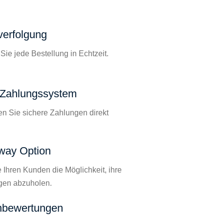
verfolgung
Sie jede Bestellung in Echtzeit.
-Zahlungssystem
en Sie sichere Zahlungen direkt
way Option
e Ihren Kunden die Möglichkeit, ihre
gen abzuholen.
bewertungen