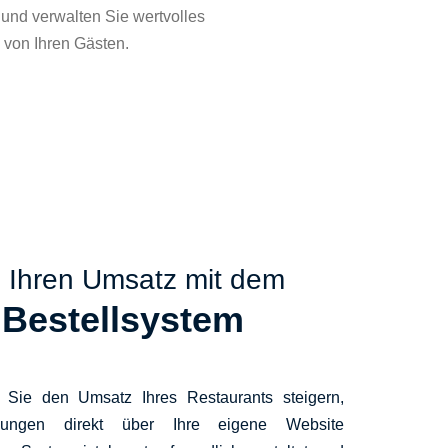
nd verwalten Sie wertvolles
von Ihren Gästen.
e Ihren Umsatz mit dem
 Bestellsystem
 Sie den Umsatz Ihres Restaurants steigern,
lungen direkt über Ihre eigene Website