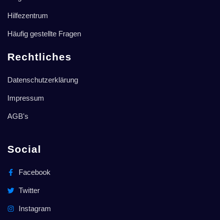
Hilfezentrum
Häufig gestellte Fragen
Rechtliches
Datenschutzerklärung
Impressum
AGB's
Social
Facebook
Twitter
Instagram