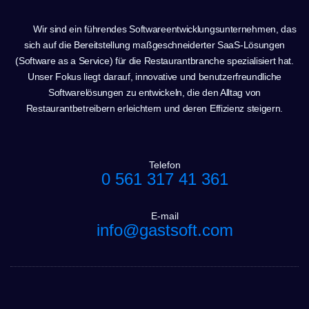
Wir sind ein führendes Softwareentwicklungsunternehmen, das
sich auf die Bereitstellung maßgeschneiderter SaaS-Lösungen
(Software as a Service) für die Restaurantbranche spezialisiert hat.
Unser Fokus liegt darauf, innovative und benutzerfreundliche
Softwarelösungen zu entwickeln, die den Alltag von
Restaurantbetreibern erleichtern und deren Effizienz steigern.
Telefon
0 561 317 41 361
E-mail
info@gastsoft.com