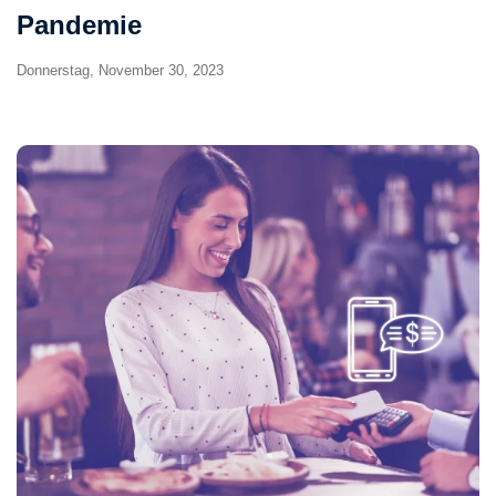
Pandemie
Donnerstag, November 30, 2023