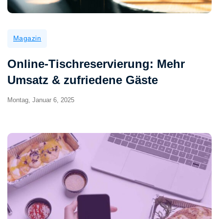
Magazin
Online-Tischreservierung: Mehr
Umsatz & zufriedene Gäste
Montag, Januar 6, 2025