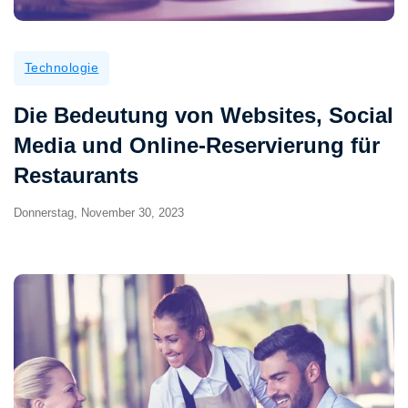
Technologie
Die Bedeutung von Websites, Social
Media und Online-Reservierung für
Restaurants
Donnerstag, November 30, 2023