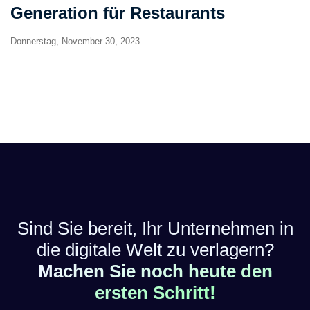
Generation für Restaurants
Donnerstag, November 30, 2023
Sind Sie bereit, Ihr Unternehmen in
die digitale Welt zu verlagern?
Machen Sie noch heute den
ersten Schritt!