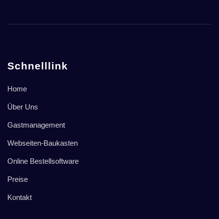
Schnelllink
Home
Über Uns
Gastmanagement
Webseiten-Baukasten
Online Bestellsoftware
Preise
Kontakt