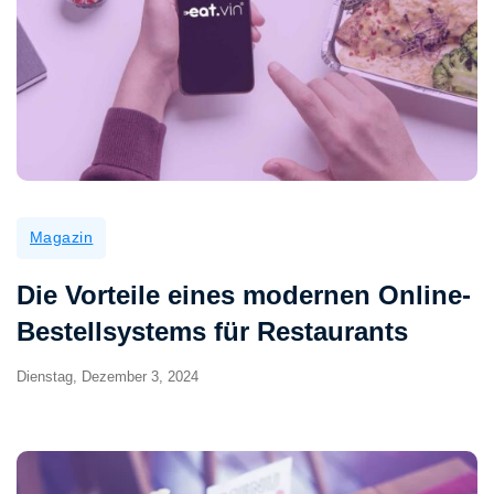
Magazin
Die Vorteile eines modernen Online-
Bestellsystems für Restaurants
Dienstag, Dezember 3, 2024