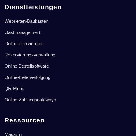
Dienstleistungen
Webseiten-Baukasten
Gastmanagement
Onlinereservierung
Reservierungsverwaltung
Online Bestellsoftware
Online-Lieferverfolgung
QR-Menü
Online-Zahlungsgateways
Ressourcen
Magazin