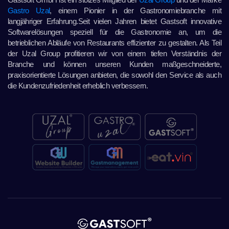
Gastro Uzal
, einem Pionier in der Gastronomiebranche mit
langjähriger Erfahrung.Seit vielen Jahren bietet Gastsoft innovative
Softwarelösungen speziell für die Gastronomie an, um die
betrieblichen Abläufe von Restaurants effizienter zu gestalten. Als Teil
der Uzal Group profitieren wir von einem tiefen Verständnis der
Branche und können unseren Kunden maßgeschneiderte,
praxisorientierte Lösungen anbieten, die sowohl den Service als auch
die Kundenzufriedenheit erheblich verbessern.