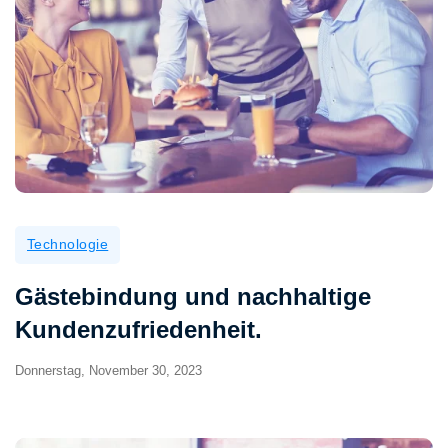
Technologie
Gästebindung und nachhaltige
Kundenzufriedenheit.
Donnerstag, November 30, 2023