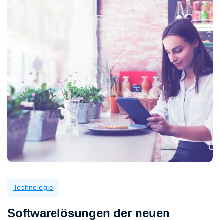
Technologie
Softwarelösungen der neuen