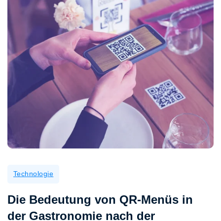
Technologie
Die Bedeutung von QR-Menüs in
der Gastronomie nach der