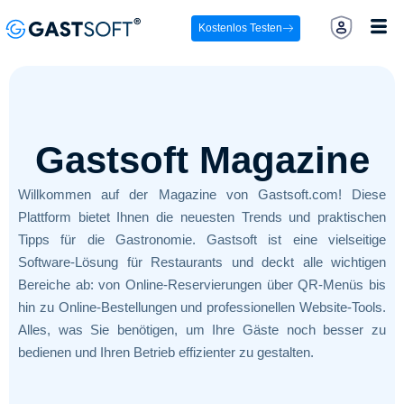
Kostenlos Testen
Gastsoft Magazine
Willkommen auf der Magazine von Gastsoft.com! Diese
Plattform bietet Ihnen die neuesten Trends und praktischen
Tipps für die Gastronomie. Gastsoft ist eine vielseitige
Software-Lösung für Restaurants und deckt alle wichtigen
Bereiche ab: von Online-Reservierungen über QR-Menüs bis
hin zu Online-Bestellungen und professionellen Website-Tools.
Alles, was Sie benötigen, um Ihre Gäste noch besser zu
bedienen und Ihren Betrieb effizienter zu gestalten.