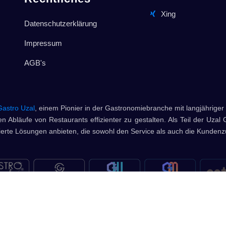
Xing
Datenschutzerklärung
Impressum
AGB's
Gastro Uzal
, einem Pionier in der Gastronomiebranche mit langjähriger 
n Abläufe von Restaurants effizienter zu gestalten. Als Teil der Uzal 
rte Lösungen anbieten, die sowohl den Service als auch die Kundenzu