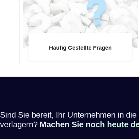
Häufig Gestellte Fragen
Sind Sie bereit, Ihr Unternehmen in die 
verlagern?
Machen Sie noch heute den