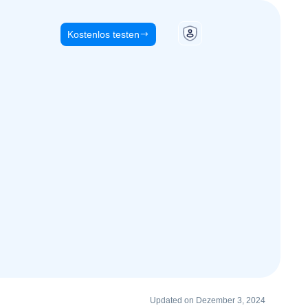
Kostenlos testen
Updated on Dezember 3, 2024