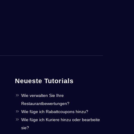
Neueste Tutorials
Wie verwalten Sie Ihre
Restaurantbewertungen?
Wie füge ich Rabattcoupons hinzu?
Wie füge ich Kuriere hinzu oder bearbeite
sie?