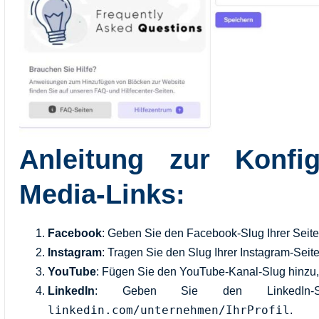
Anleitung zur Konfig
Media-Links:
Facebook
: Geben Sie den Facebook-Slug Ihrer Seite 
Instagram
: Tragen Sie den Slug Ihrer Instagram-Seit
YouTube
: Fügen Sie den YouTube-Kanal-Slug hinzu,
LinkedIn
: Geben Sie den LinkedIn-Sl
linkedin.com/unternehmen/IhrProfil
.