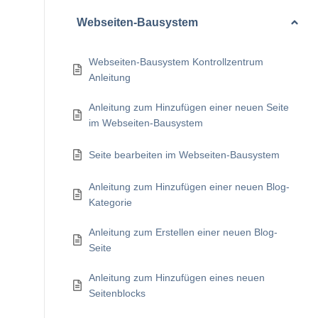
Webseiten-Bausystem
Webseiten-Bausystem Kontrollzentrum
Anleitung
Anleitung zum Hinzufügen einer neuen Seite
im Webseiten-Bausystem
Seite bearbeiten im Webseiten-Bausystem
Anleitung zum Hinzufügen einer neuen Blog-
Kategorie
Anleitung zum Erstellen einer neuen Blog-
Seite
Anleitung zum Hinzufügen eines neuen
Seitenblocks