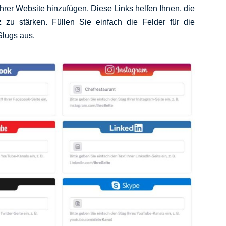
hrer Website hinzufügen. Diese Links helfen Ihnen, die
 zu stärken. Füllen Sie einfach die Felder für die
Slugs aus.