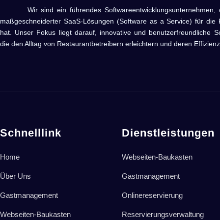
Wir sind ein führendes Softwareentwicklungsunternehmen, das 
maßgeschneiderter SaaS-Lösungen (Software as a Service) für die R
hat. Unser Fokus liegt darauf, innovative und benutzerfreundliche S
die den Alltag von Restaurantbetreibern erleichtern und deren Effizienz
Schnelllink
Dienstleistungen
Home
Webseiten-Baukasten
Über Uns
Gastmanagement
Gastmanagement
Onlinereservierung
Webseiten-Baukasten
Reservierungsverwaltung