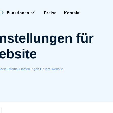
Funktionen
Preise
Kontakt
nstellungen für
ebsite
ocial-Media-Einstellungen für Ihre Website