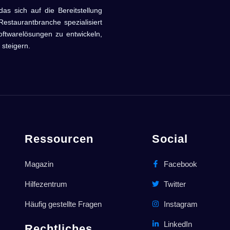
sich auf die Bereitstellung
estaurantbranche spezialisiert
oftwarelösungen zu entwickeln,
 steigern.
Ressourcen
Social
Magazin
Facebook
Hilfezentrum
Twitter
Häufig gestellte Fragen
Instagram
LinkedIn
Rechtliches