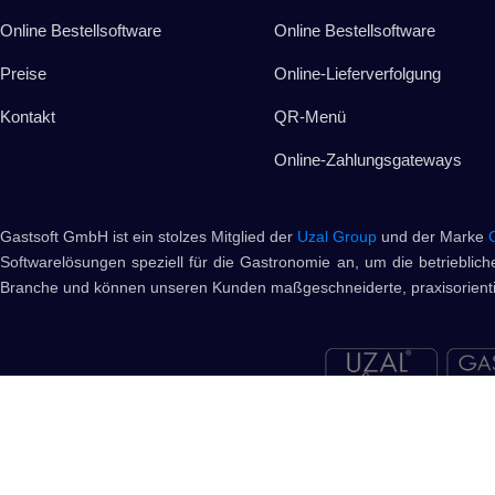
Online Bestellsoftware
Online Bestellsoftware
Preise
Online-Lieferverfolgung
Kontakt
QR-Menü
Online-Zahlungsgateways
Gastsoft GmbH ist ein stolzes Mitglied der
Uzal Group
und der Marke
Softwarelösungen speziell für die Gastronomie an, um die betriebliche
Branche und können unseren Kunden maßgeschneiderte, praxisorientie