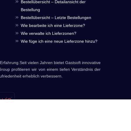
Bestellübersicht – Detailansicht der
Bestellung
Bestellübersicht – Letzte Bestellungen
Wie bearbeite ich eine Lieferzone?
Wie verwalte ich Lieferzonen?
Wie füge ich eine neue Lieferzone hinzu?
Erfahrung.Seit vielen Jahren bietet Gastsoft innovative
Group profitieren wir von einem tiefen Verständnis der
friedenheit erheblich verbessern.