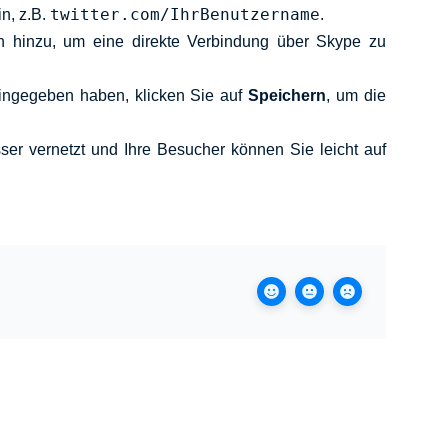
twitter.com/IhrBenutzername
n, z.B.
.
n hinzu, um eine direkte Verbindung über Skype zu
ingegeben haben, klicken Sie auf
Speichern
, um die
ser vernetzt und Ihre Besucher können Sie leicht auf