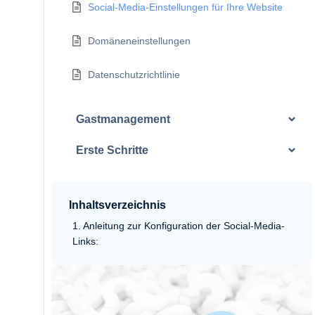
Social-Media-Einstellungen für Ihre Website
Domäneneinstellungen
Datenschutzrichtlinie
Gastmanagement
Erste Schritte
Inhaltsverzeichnis
Anleitung zur Konfiguration der Social-Media-
Links: