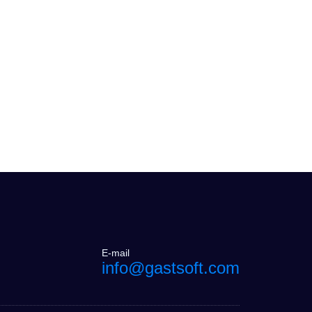
E-mail
info@gastsoft.com