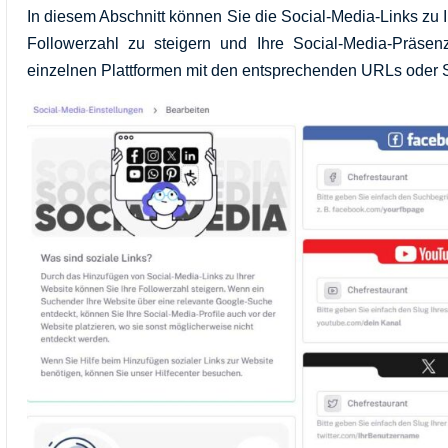
In diesem Abschnitt können Sie die Social-Media-Links zu I
Followerzahl zu steigern und Ihre Social-Media-Präsenz
einzelnen Plattformen mit den entsprechenden URLs oder 