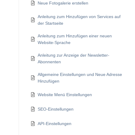
Neue Fotogalerie erstellen
Anleitung zum Hinzufügen von Services auf
der Startseite
Anleitung zum Hinzufügen einer neuen
Website-Sprache
Anleitung zur Anzeige der Newsletter-
Abonnenten
Allgemeine Einstellungen und Neue Adresse
Hinzufügen
Website Menü Einstellungen
SEO-Einstellungen
API-Einstellungen