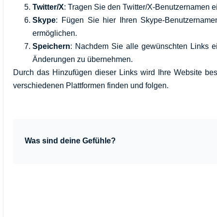
Twitter/X
: Tragen Sie den Twitter/X-Benutzernamen ei
Skype
: Fügen Sie hier Ihren Skype-Benutzername
ermöglichen.
Speichern
: Nachdem Sie alle gewünschten Links e
Änderungen zu übernehmen.
Durch das Hinzufügen dieser Links wird Ihre Website bes
verschiedenen Plattformen finden und folgen.
Was sind deine Gefühle?