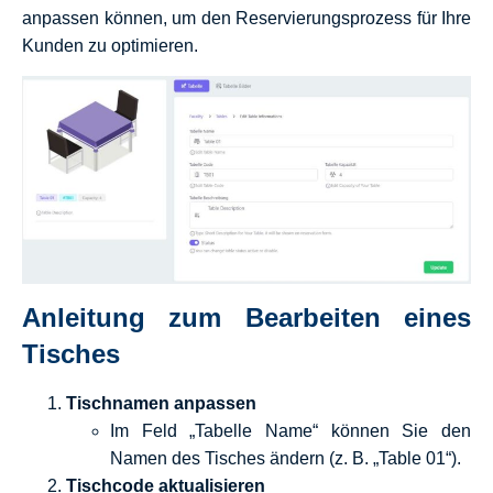
anpassen können, um den Reservierungsprozess für Ihre
Kunden zu optimieren.
Anleitung zum Bearbeiten eines
Tisches
Tischnamen anpassen
Im Feld „Tabelle Name“ können Sie den
Namen des Tisches ändern (z. B. „Table 01“).
Tischcode aktualisieren