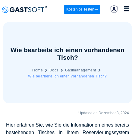
Kostenlos Testen
Wie bearbeite ich einen vorhandenen
Tisch?
Home
Docs
Gastmanagement
Wie bearbeite ich einen vorhandenen Tisch?
Updated on Dezember 3, 2024
Hier erfahren Sie, wie Sie die Informationen eines bereits
bestehenden Tisches in Ihrem Reservierungssystem