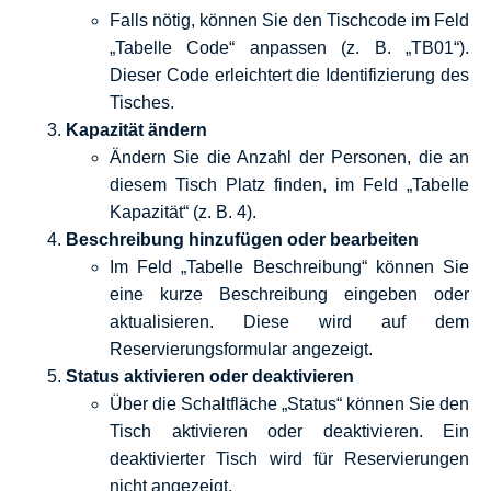
Falls nötig, können Sie den Tischcode im Feld
„Tabelle Code“ anpassen (z. B. „TB01“).
Dieser Code erleichtert die Identifizierung des
Tisches.
Kapazität ändern
Ändern Sie die Anzahl der Personen, die an
diesem Tisch Platz finden, im Feld „Tabelle
Kapazität“ (z. B. 4).
Beschreibung hinzufügen oder bearbeiten
Im Feld „Tabelle Beschreibung“ können Sie
eine kurze Beschreibung eingeben oder
aktualisieren. Diese wird auf dem
Reservierungsformular angezeigt.
Status aktivieren oder deaktivieren
Über die Schaltfläche „Status“ können Sie den
Tisch aktivieren oder deaktivieren. Ein
deaktivierter Tisch wird für Reservierungen
nicht angezeigt.