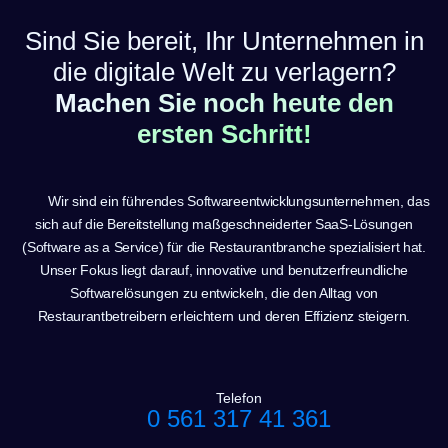
Sind Sie bereit, Ihr Unternehmen in
die digitale Welt zu verlagern?
Machen Sie noch heute den
ersten Schritt!
Wir sind ein führendes Softwareentwicklungsunternehmen, das
sich auf die Bereitstellung maßgeschneiderter SaaS-Lösungen
(Software as a Service) für die Restaurantbranche spezialisiert hat.
Unser Fokus liegt darauf, innovative und benutzerfreundliche
Softwarelösungen zu entwickeln, die den Alltag von
Restaurantbetreibern erleichtern und deren Effizienz steigern.
Telefon
0 561 317 41 361