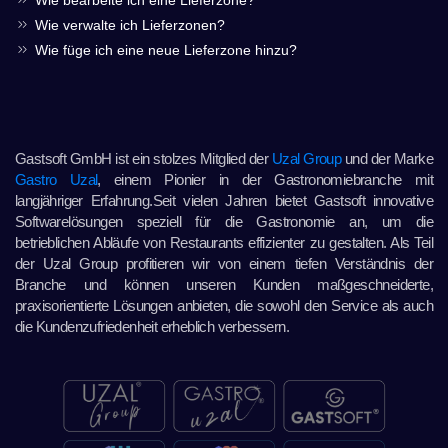
Wie bearbeite ich eine Lieferzone?
Wie verwalte ich Lieferzonen?
Wie füge ich eine neue Lieferzone hinzu?
Gastsoft GmbH ist ein stolzes Mitglied der
Uzal Group
und der Marke
Gastro Uzal
, einem Pionier in der Gastronomiebranche mit
langjähriger Erfahrung.Seit vielen Jahren bietet Gastsoft innovative
Softwarelösungen speziell für die Gastronomie an, um die
betrieblichen Abläufe von Restaurants effizienter zu gestalten. Als Teil
der Uzal Group profitieren wir von einem tiefen Verständnis der
Branche und können unseren Kunden maßgeschneiderte,
praxisorientierte Lösungen anbieten, die sowohl den Service als auch
die Kundenzufriedenheit erheblich verbessern.