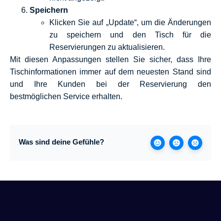
Speichern
Klicken Sie auf „Update“, um die Änderungen
zu speichern und den Tisch für die
Reservierungen zu aktualisieren.
Mit diesen Anpassungen stellen Sie sicher, dass Ihre
Tischinformationen immer auf dem neuesten Stand sind
und Ihre Kunden bei der Reservierung den
bestmöglichen Service erhalten.
Was sind deine Gefühle?