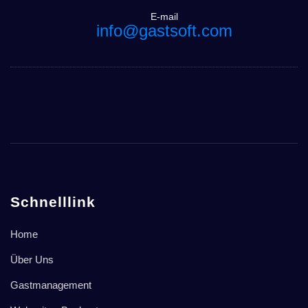
E-mail
info@gastsoft.com
Schnelllink
Home
Über Uns
Gastmanagement