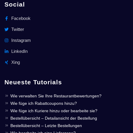
Social
Facebook
Twitter
Instagram
LinkedIn
Xing
Neueste Tutorials
Wie verwalten Sie Ihre Restaurantbewertungen?
Wie füge ich Rabattcoupons hinzu?
Wie füge ich Kuriere hinzu oder bearbeite sie?
Bestellübersicht – Detailansicht der Bestellung
Bestellübersicht – Letzte Bestellungen