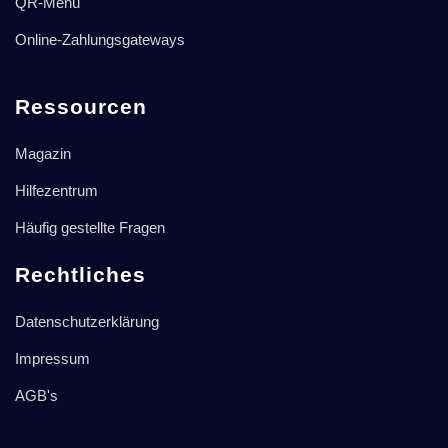
QR-Menü
Online-Zahlungsgateways
Ressourcen
Magazin
Hilfezentrum
Häufig gestellte Fragen
Rechtliches
Datenschutzerklärung
Impressum
AGB's