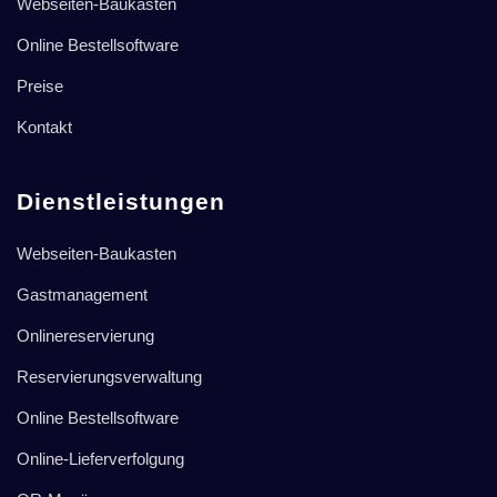
Webseiten-Baukasten
Online Bestellsoftware
Preise
Kontakt
Dienstleistungen
Webseiten-Baukasten
Gastmanagement
Onlinereservierung
Reservierungsverwaltung
Online Bestellsoftware
Online-Lieferverfolgung