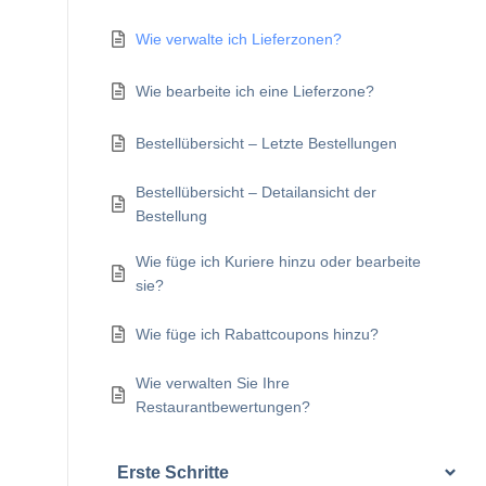
Wie verwalte ich Lieferzonen?
Wie bearbeite ich eine Lieferzone?
Bestellübersicht – Letzte Bestellungen
Bestellübersicht – Detailansicht der
Bestellung
Wie füge ich Kuriere hinzu oder bearbeite
sie?
Wie füge ich Rabattcoupons hinzu?
Wie verwalten Sie Ihre
Restaurantbewertungen?
Erste Schritte