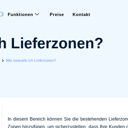
Funktionen
Preise
Kontakt
ch Lieferzonen?
Wie verwalte ich Lieferzonen?
In diesem Bereich können Sie die bestehenden Lieferzon
Zonen hinzufügen, um sicherzustellen, dass Ihre Kunden nu