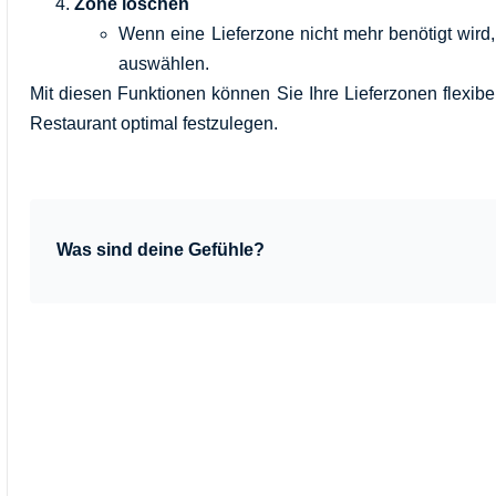
Zone löschen
Wenn eine Lieferzone nicht mehr benötigt wird
auswählen.
Mit diesen Funktionen können Sie Ihre Lieferzonen flexibe
Restaurant optimal festzulegen.
Was sind deine Gefühle?