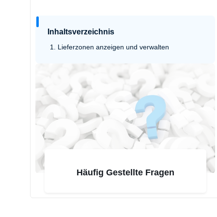
Inhaltsverzeichnis
Lieferzonen anzeigen und verwalten
Häufig Gestellte Fragen