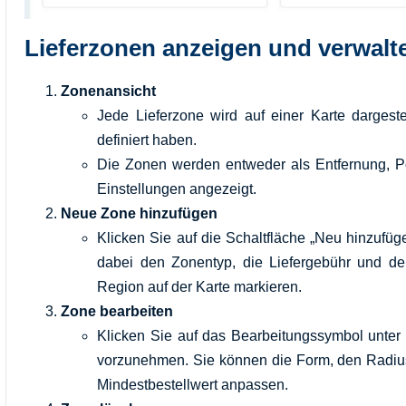
Lieferzonen anzeigen und verwalt
Zonenansicht
Jede Lieferzone wird auf einer Karte dargeste
definiert haben.
Die Zonen werden entweder als Entfernung, Po
Einstellungen angezeigt.
Neue Zone hinzufügen
Klicken Sie auf die Schaltfläche „Neu hinzufüg
dabei den Zonentyp, die Liefergebühr und de
Region auf der Karte markieren.
Zone bearbeiten
Klicken Sie auf das Bearbeitungssymbol unte
vorzunehmen. Sie können die Form, den Radius
Mindestbestellwert anpassen.