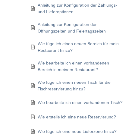
Anleitung zur Konfiguration der Zahlungs-
und Lieferoptionen
Anleitung zur Konfiguration der
Öffnungszeiten und Feiertagszeiten
Wie füge ich einen neuen Bereich für mein
Restaurant hinzu?
Wie bearbeite ich einen vorhandenen
Bereich in meinem Restaurant?
Wie füge ich einen neuen Tisch für die
Tischreservierung hinzu?
Wie bearbeite ich einen vorhandenen Tisch?
Wie erstelle ich eine neue Reservierung?
Wie füge ich eine neue Lieferzone hinzu?