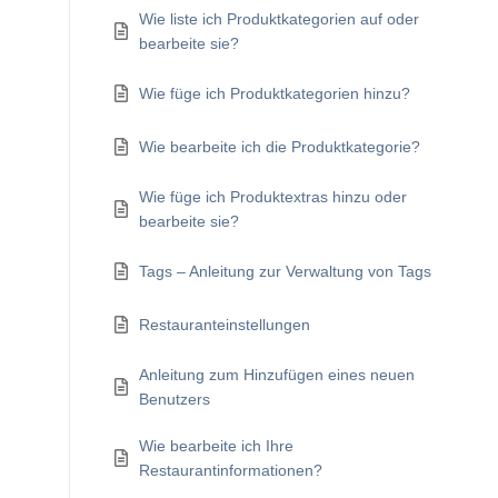
Wie liste ich Produktkategorien auf oder
bearbeite sie?
Wie füge ich Produktkategorien hinzu?
Wie bearbeite ich die Produktkategorie?
Wie füge ich Produktextras hinzu oder
bearbeite sie?
Tags – Anleitung zur Verwaltung von Tags
Restauranteinstellungen
Anleitung zum Hinzufügen eines neuen
Benutzers
Wie bearbeite ich Ihre
Restaurantinformationen?