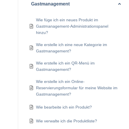
Gastmanagement
Wie füge ich ein neues Produkt im
Gastmanagement-Administrationspanel
hinzu?
Wie erstelle ich eine neue Kategorie im
Gastmanagement?
Wie erstelle ich ein QR-Menü im
Gastmanagement?
Wie erstelle ich ein Online-
Reservierungsformular für meine Website im
Gastmanagement?
Wie bearbeite ich ein Produkt?
Wie verwalte ich die Produktliste?