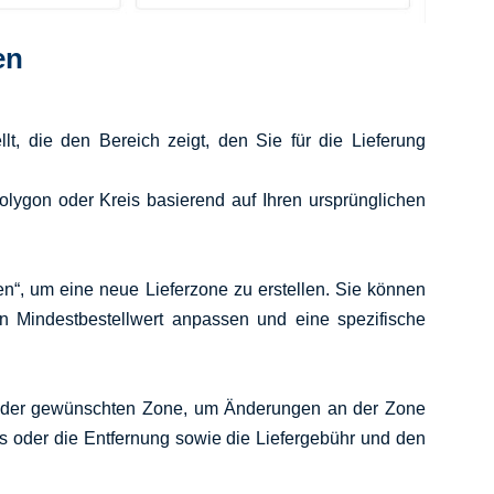
en
llt, die den Bereich zeigt, den Sie für die Lieferung
lygon oder Kreis basierend auf Ihren ursprünglichen
en“, um eine neue Lieferzone zu erstellen. Sie können
n Mindestbestellwert anpassen und eine spezifische
r der gewünschten Zone, um Änderungen an der Zone
 oder die Entfernung sowie die Liefergebühr und den