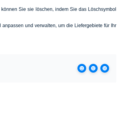
, können Sie sie löschen, indem Sie das Löschsymbol
l anpassen und verwalten, um die Liefergebiete für Ihr