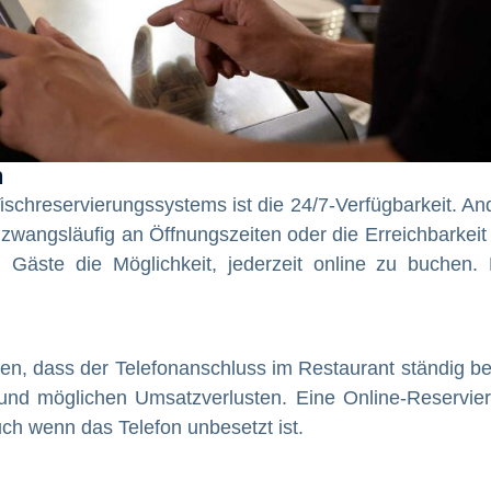
n
ischreservierungssystems ist die 24/7-Verfügbarkeit. An
 zwangsläufig an Öffnungszeiten oder die Erreichbarkeit
 Gäste die Möglichkeit, jederzeit online zu buchen.
en, dass der Telefonanschluss im Restaurant ständig be
n und möglichen Umsatzverlusten. Eine Online-Reservie
ch wenn das Telefon unbesetzt ist.