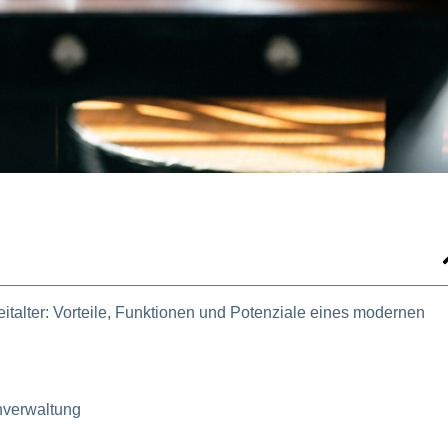
eitalter: Vorteile, Funktionen und Potenziale eines modernen
nverwaltung