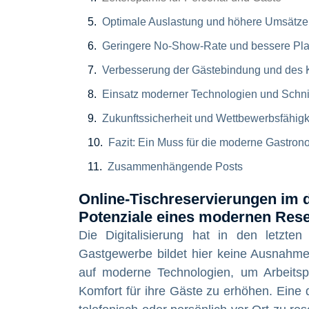
Optimale Auslastung und höhere Umsätze
Geringere No-Show-Rate und bessere Pla
Verbesserung der Gästebindung und des 
Einsatz moderner Technologien und Schnit
Zukunftssicherheit und Wettbewerbsfähigk
Fazit: Ein Muss für die moderne Gastron
Zusammenhängende Posts
Online-Tischreservierungen im di
Potenziale eines modernen Res
Die Digitalisierung hat in den letzt
Gastgewerbe bildet hier keine Ausnahme
auf moderne Technologien, um Arbeitsp
Komfort für ihre Gäste zu erhöhen. Eine d