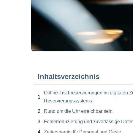
Inhaltsverzeichnis
Online-Tischreservierungen im digitalen Z
Reservierungssystems
Rund um die Uhr erreichbar sein
Fehlerreduzierung und zuverlässige Date
Zeitersparnis für Personal und Gäste