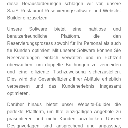
diese Herausforderungen schlagen wir vor, unsere
SaaS Restaurant Reservierungssoftware und Website-
Builder einzusetzen.
Unsere Software bietet eine nahtlose und
benutzerfreundliche Plattform, die den
Reservierungsprozess sowohl für Ihr Personal als auch
für Kunden optimiert. Mit unserer Software können Sie
Reservierungen einfach verwalten und in Echtzeit
überwachen, um doppelte Buchungen zu vermeiden
und eine effiziente Tischzuweisung sicherzustellen.
Dies wird die Gesamteffizienz Ihrer Abläufe erheblich
verbessern und das Kundenerlebnis insgesamt
optimieren.
Darüber hinaus bietet unser Website-Builder die
perfekte Plattform, um Ihre einzigartigen Angebote zu
präsentieren und mehr Kunden anzulocken. Unsere
Designvorlagen sind ansprechend und anpassbar,