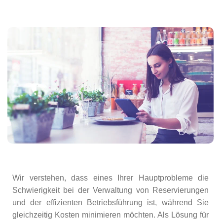
Wir verstehen, dass eines Ihrer Hauptprobleme die
Schwierigkeit bei der Verwaltung von Reservierungen
und der effizienten Betriebsführung ist, während Sie
gleichzeitig Kosten minimieren möchten. Als Lösung für