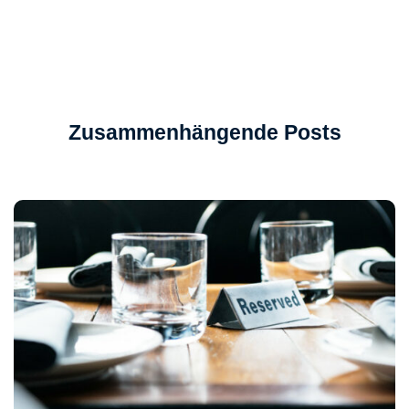
Zusammenhängende Posts