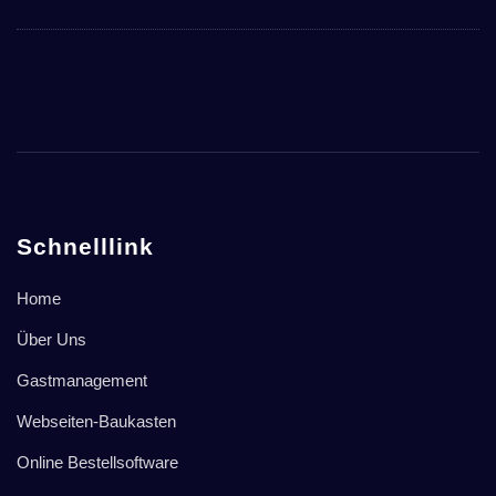
Schnelllink
Home
Über Uns
Gastmanagement
Webseiten-Baukasten
Online Bestellsoftware