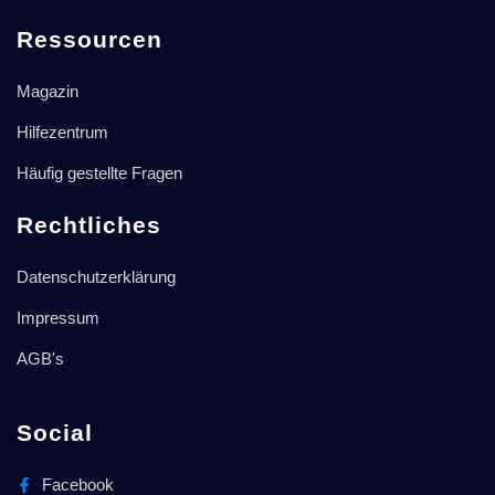
Ressourcen
Magazin
Hilfezentrum
Häufig gestellte Fragen
Rechtliches
Datenschutzerklärung
Impressum
AGB's
Social
Facebook