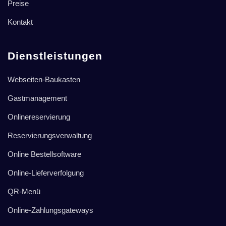
Preise
Kontakt
Dienstleistungen
Webseiten-Baukasten
Gastmanagement
Onlinereservierung
Reservierungsverwaltung
Online Bestellsoftware
Online-Lieferverfolgung
QR-Menü
Online-Zahlungsgateways