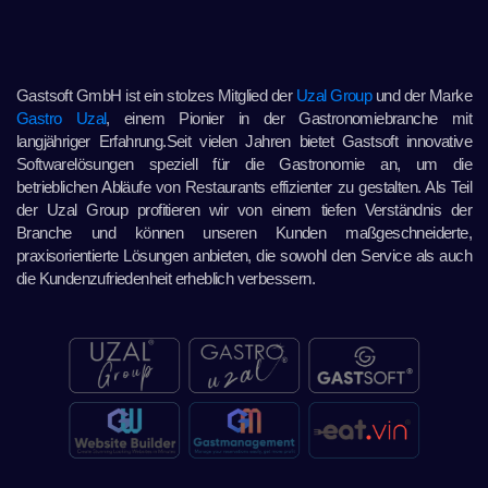
Gastsoft GmbH ist ein stolzes Mitglied der
Uzal Group
und der Marke
Gastro Uzal
, einem Pionier in der Gastronomiebranche mit
langjähriger Erfahrung.Seit vielen Jahren bietet Gastsoft innovative
Softwarelösungen speziell für die Gastronomie an, um die
betrieblichen Abläufe von Restaurants effizienter zu gestalten. Als Teil
der Uzal Group profitieren wir von einem tiefen Verständnis der
Branche und können unseren Kunden maßgeschneiderte,
praxisorientierte Lösungen anbieten, die sowohl den Service als auch
die Kundenzufriedenheit erheblich verbessern.