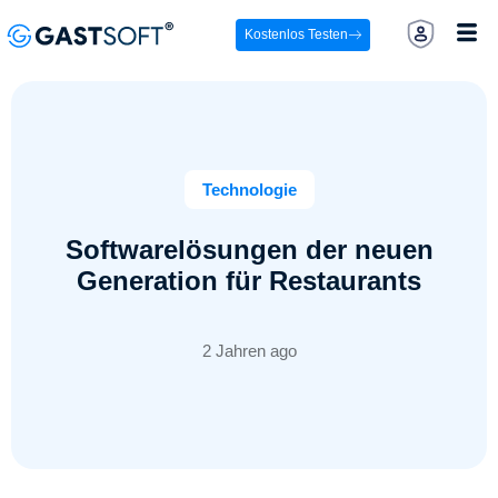
Kostenlos Testen
Technologie
Softwarelösungen der neuen
Generation für Restaurants
2 Jahren ago