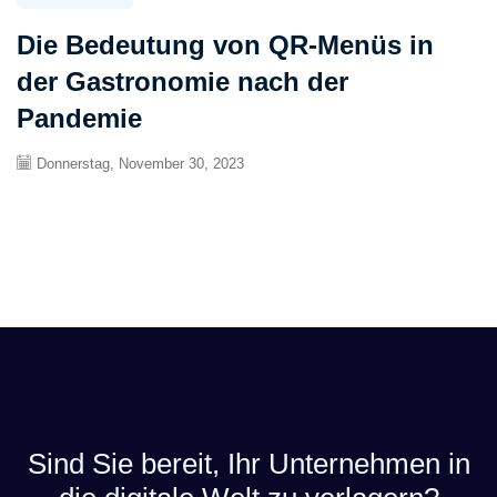
Die Bedeutung von QR-Menüs in
der Gastronomie nach der
Pandemie
Donnerstag, November 30, 2023
Sind Sie bereit, Ihr Unternehmen in