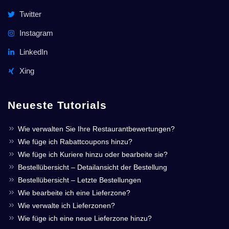
Twitter
Instagram
LinkedIn
Xing
Neueste Tutorials
Wie verwalten Sie Ihre Restaurantbewertungen?
Wie füge ich Rabattcoupons hinzu?
Wie füge ich Kuriere hinzu oder bearbeite sie?
Bestellübersicht – Detailansicht der Bestellung
Bestellübersicht – Letzte Bestellungen
Wie bearbeite ich eine Lieferzone?
Wie verwalte ich Lieferzonen?
Wie füge ich eine neue Lieferzone hinzu?