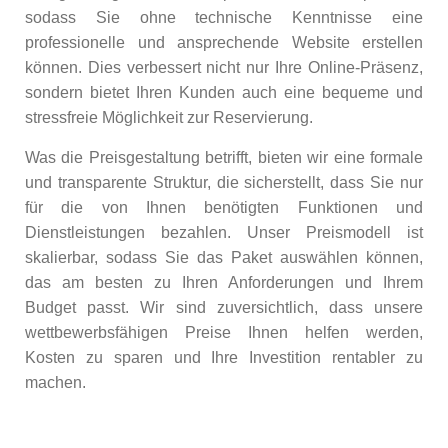
sodass Sie ohne technische Kenntnisse eine
professionelle und ansprechende Website erstellen
können. Dies verbessert nicht nur Ihre Online-Präsenz,
sondern bietet Ihren Kunden auch eine bequeme und
stressfreie Möglichkeit zur Reservierung.
Was die Preisgestaltung betrifft, bieten wir eine formale
und transparente Struktur, die sicherstellt, dass Sie nur
für die von Ihnen benötigten Funktionen und
Dienstleistungen bezahlen. Unser Preismodell ist
skalierbar, sodass Sie das Paket auswählen können,
das am besten zu Ihren Anforderungen und Ihrem
Budget passt. Wir sind zuversichtlich, dass unsere
wettbewerbsfähigen Preise Ihnen helfen werden,
Kosten zu sparen und Ihre Investition rentabler zu
machen.