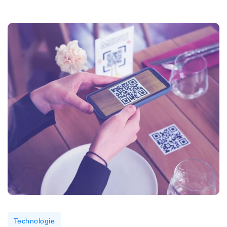
Technologie