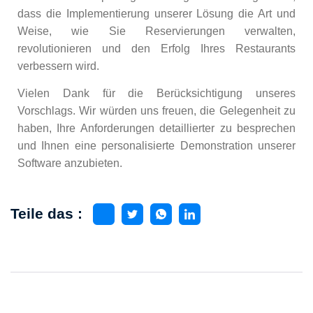
dass die Implementierung unserer Lösung die Art und
Weise, wie Sie Reservierungen verwalten,
revolutionieren und den Erfolg Ihres Restaurants
verbessern wird.
Vielen Dank für die Berücksichtigung unseres
Vorschlags. Wir würden uns freuen, die Gelegenheit zu
haben, Ihre Anforderungen detaillierter zu besprechen
und Ihnen eine personalisierte Demonstration unserer
Software anzubieten.
Teile das :