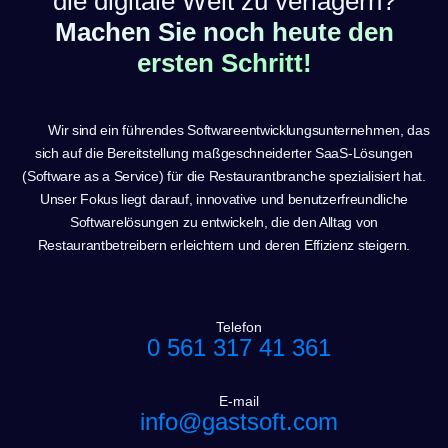
die digitale Welt zu verlagern?
Machen Sie noch heute den
ersten Schritt!
Wir sind ein führendes Softwareentwicklungsunternehmen, das
sich auf die Bereitstellung maßgeschneiderter SaaS-Lösungen
(Software as a Service) für die Restaurantbranche spezialisiert hat.
Unser Fokus liegt darauf, innovative und benutzerfreundliche
Softwarelösungen zu entwickeln, die den Alltag von
Restaurantbetreibern erleichtern und deren Effizienz steigern.
Telefon
0 561 317 41 361
E-mail
info@gastsoft.com