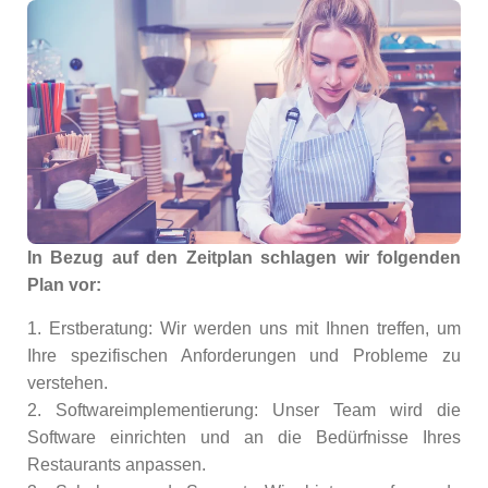
In Bezug auf den Zeitplan schlagen wir folgenden
Plan vor:
1. Erstberatung: Wir werden uns mit Ihnen treffen, um
Ihre spezifischen Anforderungen und Probleme zu
verstehen.
2. Softwareimplementierung: Unser Team wird die
Software einrichten und an die Bedürfnisse Ihres
Restaurants anpassen.