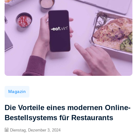
Magazin
Die Vorteile eines modernen Online-
Bestellsystems für Restaurants
Dienstag, Dezember 3, 2024