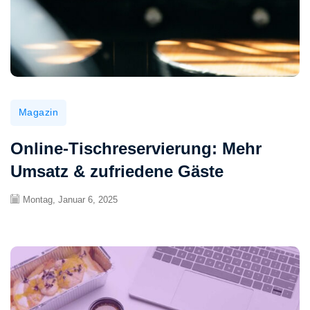
Magazin
Online-Tischreservierung: Mehr
Umsatz & zufriedene Gäste
Montag, Januar 6, 2025