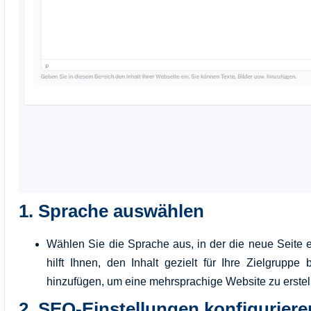
1.
Sprache auswählen
Wählen Sie die Sprache aus, in der die neue Seite er
hilft Ihnen, den Inhalt gezielt für Ihre Zielgruppe
hinzufügen, um eine mehrsprachige Website zu erstel
2.
SEO-Einstellungen konfiguriere