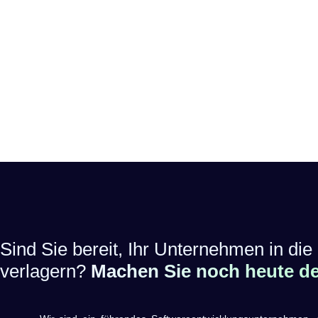
Sind Sie bereit, Ihr Unternehmen in die 
verlagern?
Machen Sie noch heute den