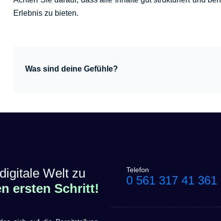
Erlebnis zu bieten.
Was sind deine Gefühle?
digitale Welt zu
Telefon
0 561 317 41 361
 ersten Schritt!