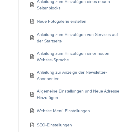
Anleitung zum Hinzufügen eines neuen
Seitenblocks
Neue Fotogalerie erstellen
Anleitung zum Hinzufügen von Services auf
der Startseite
Anleitung zum Hinzufügen einer neuen
Website-Sprache
Anleitung zur Anzeige der Newsletter-
Abonnenten
Allgemeine Einstellungen und Neue Adresse
Hinzufügen
Website Menü Einstellungen
SEO-Einstellungen