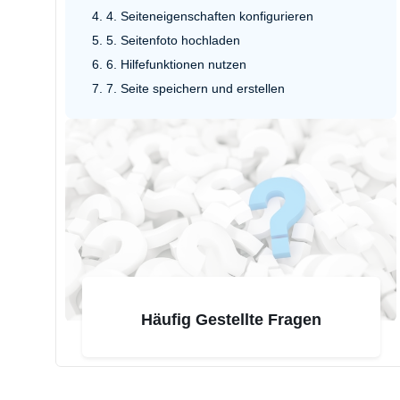
4. Seiteneigenschaften konfigurieren
5. Seitenfoto hochladen
6. Hilfefunktionen nutzen
7. Seite speichern und erstellen
Häufig Gestellte Fragen