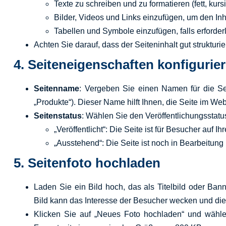
Texte zu schreiben und zu formatieren (fett, kursi
Bilder, Videos und Links einzufügen, um den Inh
Tabellen und Symbole einzufügen, falls erforderl
Achten Sie darauf, dass der Seiteninhalt gut strukturi
4.
Seiteneigenschaften konfigurie
Seitenname
: Vergeben Sie einen Namen für die Seit
„Produkte“). Dieser Name hilft Ihnen, die Seite im Websi
Seitenstatus
: Wählen Sie den Veröffentlichungsstatu
„Veröffentlicht“: Die Seite ist für Besucher auf Ih
„Ausstehend“: Die Seite ist noch in Bearbeitung
5.
Seitenfoto hochladen
Laden Sie ein Bild hoch, das als Titelbild oder Bann
Bild kann das Interesse der Besucher wecken und die
Klicken Sie auf „Neues Foto hochladen“ und wähle