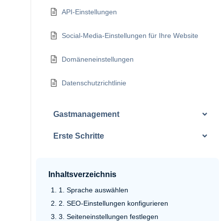
API-Einstellungen
Social-Media-Einstellungen für Ihre Website
Domäneneinstellungen
Datenschutzrichtlinie
Gastmanagement
Erste Schritte
Inhaltsverzeichnis
1. Sprache auswählen
2. SEO-Einstellungen konfigurieren
3. Seiteneinstellungen festlegen