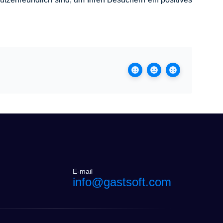
E-mail
info@gastsoft.com