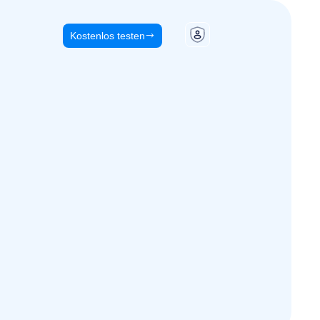
Kostenlos testen