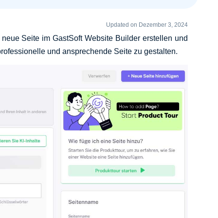
Updated on Dezember 3, 2024
ne neue Seite im GastSoft Website Builder erstellen und
ofessionelle und ansprechende Seite zu gestalten.