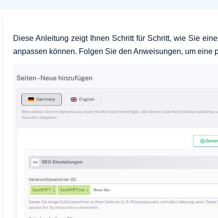
Diese Anleitung zeigt Ihnen Schritt für Schritt, wie Sie ei
anpassen können. Folgen Sie den Anweisungen, um eine pr