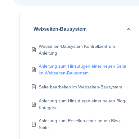
Webseiten-Bausystem
Webseiten-Bausystem Kontrollzentrum
Anleitung
Anleitung zum Hinzufügen einer neuen Seite
im Webseiten-Bausystem
Seite bearbeiten im Webseiten-Bausystem
Anleitung zum Hinzufügen einer neuen Blog-
Kategorie
Anleitung zum Erstellen einer neuen Blog-
Seite