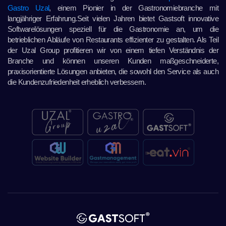
Gastro Uzal
, einem Pionier in der Gastronomiebranche mit
langjähriger Erfahrung.Seit vielen Jahren bietet Gastsoft innovative
Softwarelösungen speziell für die Gastronomie an, um die
betrieblichen Abläufe von Restaurants effizienter zu gestalten. Als Teil
der Uzal Group profitieren wir von einem tiefen Verständnis der
Branche und können unseren Kunden maßgeschneiderte,
praxisorientierte Lösungen anbieten, die sowohl den Service als auch
die Kundenzufriedenheit erheblich verbessern.