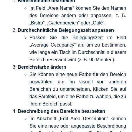
Bereichsname bearbeiten
Im Feld „Area Name“ können Sie den Namen
des Bereichs ändern oder anpassen, z. B.
„Bistro“, „Gartenbereich“ oder „Café“.
Durchschnittliche Belegungszeit anpassen
Passen Sie die Belegungszeit im Feld
„Average Occupancy“ an, um zu bestimmen,
wie lange ein Tisch im Durchschnitt in diesem
Bereich reserviert wird (z. B. 90 Minuten).
Bereichsfarbe ändern
Sie können eine neue Farbe für den Bereich
auswählen, um ihn visuell von anderen
Bereichen zu unterscheiden. Klicken Sie auf
das Farbfeld, um eine Farbe zu wählen, die zu
Ihrem Bereich passt.
Beschreibung des Bereichs bearbeiten
Im Abschnitt „Edit Area Description“ können
Sie eine neue oder angepasste Beschreibung