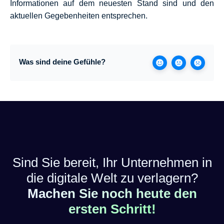
Informationen auf dem neuesten Stand sind und den
aktuellen Gegebenheiten entsprechen.
Was sind deine Gefühle?
Sind Sie bereit, Ihr Unternehmen in
die digitale Welt zu verlagern?
Machen Sie noch heute den
ersten Schritt!