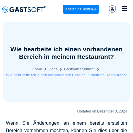
Kostenlos Testen
Wie bearbeite ich einen vorhandenen
Bereich in meinem Restaurant?
Home
Docs
Gastmanagement
Wie bearbeite ich einen vorhandenen Bereich in meinem Restaurant?
Updated on Dezember 3, 2024
Wenn Sie Änderungen an einem bereits erstellten
Bereich vornehmen möchten, können Sie dies über die