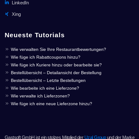
LinkedIn
Xing
Neueste Tutorials
Wie verwalten Sie Ihre Restaurantbewertungen?
Wie füge ich Rabattcoupons hinzu?
Wie füge ich Kuriere hinzu oder bearbeite sie?
Bestellübersicht – Detailansicht der Bestellung
Bestellübersicht – Letzte Bestellungen
Wie bearbeite ich eine Lieferzone?
Wie verwalte ich Lieferzonen?
Wie füge ich eine neue Lieferzone hinzu?
Gastsoft GmbH ist ein stolzes Mitglied der
Uzal Group
und der Marke