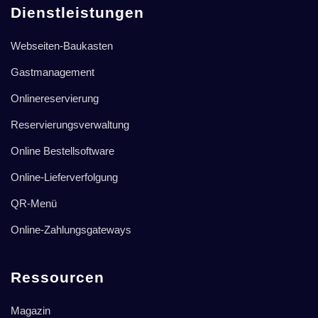
Dienstleistungen
Webseiten-Baukasten
Gastmanagement
Onlinereservierung
Reservierungsverwaltung
Online Bestellsoftware
Online-Lieferverfolgung
QR-Menü
Online-Zahlungsgateways
Ressourcen
Magazin