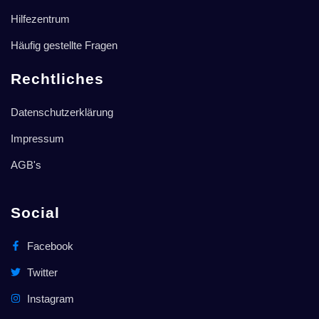
Hilfezentrum
Häufig gestellte Fragen
Rechtliches
Datenschutzerklärung
Impressum
AGB's
Social
Facebook
Twitter
Instagram