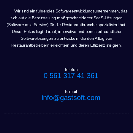
Wir sind ein führendes Softwareentwicklungsunternehmen, das
sich auf die Bereitstellung maßgeschneiderter SaaS-Lösungen
(Software as a Service) für die Restaurantbranche spezialisiert hat.
Unser Fokus liegt darauf, innovative und benutzerfreundliche
Softwarelösungen zu entwickeln, die den Alltag von
Restaurantbetreibern erleichtern und deren Effizienz steigern.
Telefon
0 561 317 41 361
E-mail
info@gastsoft.com