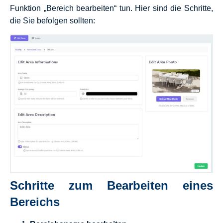
Funktion „Bereich bearbeiten“ tun. Hier sind die Schritte,
die Sie befolgen sollten:
Schritte zum Bearbeiten eines
Bereichs