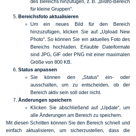
des Bereichs hinzufügen, z. B. „Bistro-Bereich
für kleine Gruppen“.
Bereichsfoto aktualisieren
Um ein neues Bild für den Bereich
hinzuzufügen, klicken Sie auf „Upload New
Photo“. So können Sie ein aktuelles Foto des
Bereichs hochladen. Erlaubte Dateiformate
sind JPG, GIF oder PNG mit einer maximalen
Größe von 800 KB.
Status anpassen
Sie können den „Status“ ein- oder
ausschalten, um zu entscheiden, ob der
Bereich aktiv sein soll oder nicht.
Änderungen speichern
Klicken Sie abschließend auf „Update“, um
alle Änderungen am Bereich zu speichern.
Mit diesen Schritten können Sie den Bereich schnell und
einfach aktualisieren, um sicherzustellen, dass die