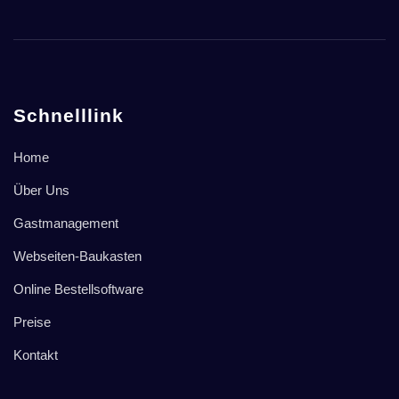
Schnelllink
Home
Über Uns
Gastmanagement
Webseiten-Baukasten
Online Bestellsoftware
Preise
Kontakt