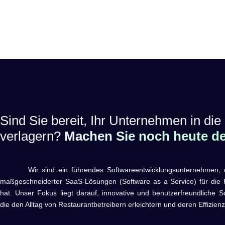
Sind Sie bereit, Ihr Unternehmen in die 
verlagern?
Machen Sie noch heute den
Wir sind ein führendes Softwareentwicklungsunternehmen, das 
maßgeschneiderter SaaS-Lösungen (Software as a Service) für die R
hat. Unser Fokus liegt darauf, innovative und benutzerfreundliche S
die den Alltag von Restaurantbetreibern erleichtern und deren Effizienz