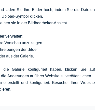
und laden Sie Ihre Bilder hoch, indem Sie die Dateien
s Upload-Symbol klicken.
nen sie in der Bildbearbeiter-Ansicht.
der verwalten:
eine Vorschau anzuzeigen.
hreibungen der Bilder.
der aus der Galerie.
die Galerie konfiguriert haben, klicken Sie auf
 die Änderungen auf Ihrer Website zu veröffentlichen.
rie erstellt und konfiguriert. Besucher Ihrer Website
gieren.