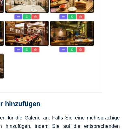
er hinzufügen
en für die Galerie an. Falls Sie eine mehrsprachige
 hinzufügen, indem Sie auf die entsprechenden