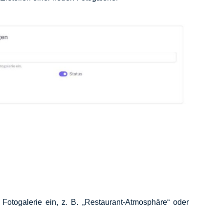
Fotogalerie ein, z. B. „Restaurant-Atmosphäre“ oder