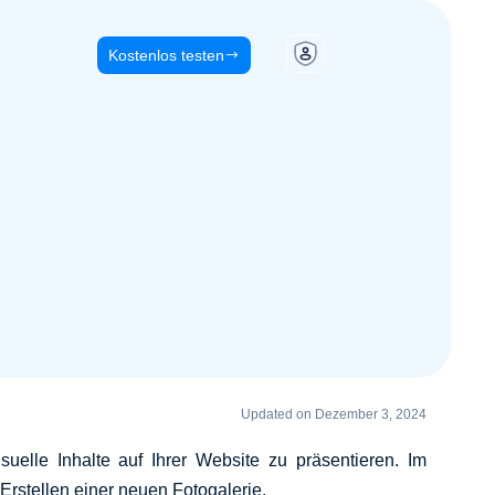
Kostenlos testen
Updated on Dezember 3, 2024
uelle Inhalte auf Ihrer Website zu präsentieren. Im
 Erstellen einer neuen Fotogalerie.