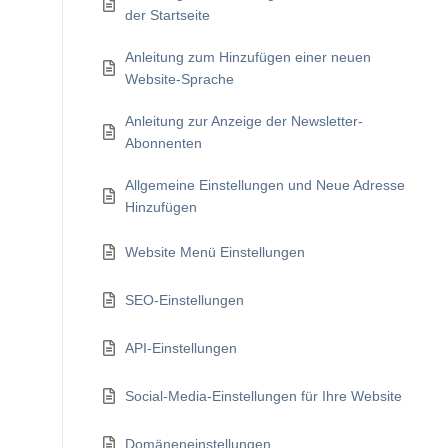
der Startseite
Anleitung zum Hinzufügen einer neuen
Website-Sprache
Anleitung zur Anzeige der Newsletter-
Abonnenten
Allgemeine Einstellungen und Neue Adresse
Hinzufügen
Website Menü Einstellungen
SEO-Einstellungen
API-Einstellungen
Social-Media-Einstellungen für Ihre Website
Domäneneinstellungen