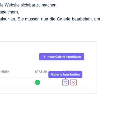
 die Website sichtbar zu machen.
 speichern.
Struktur an. Sie müssen nun die Galerie bearbeiten, um