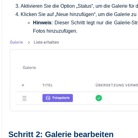
Aktivieren Sie die Option „Status“, um die Galerie für
Klicken Sie auf „Neue hinzufügen“, um die Galerie zu
Hinweis
: Dieser Schritt legt nur die Galerie-
Fotos hinzuzufügen.
Schritt 2: Galerie bearbeiten