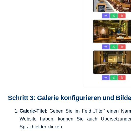
Schritt 3: Galerie konfigurieren und Bild
Galerie-Titel
: Geben Sie im Feld „Titel“ einen Nam
Website haben, können Sie auch Übersetzungen
Sprachfelder klicken.