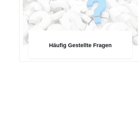
Häufig Gestellte Fragen