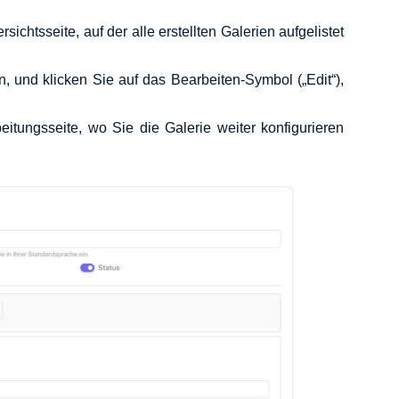
chtsseite, auf der alle erstellten Galerien aufgelistet
n, und klicken Sie auf das Bearbeiten-Symbol („Edit“),
beitungsseite, wo Sie die Galerie weiter konfigurieren