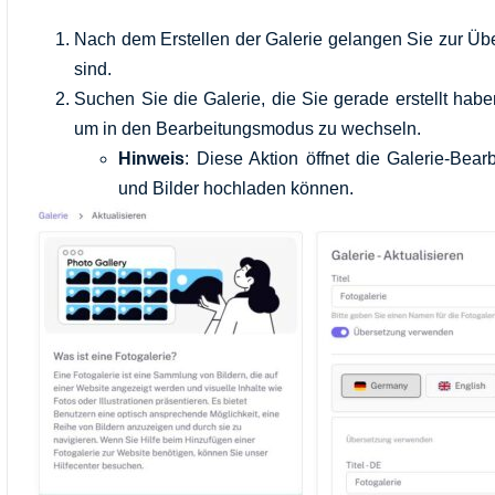
Nach dem Erstellen der Galerie gelangen Sie zur Übersi
sind.
Suchen Sie die Galerie, die Sie gerade erstellt habe
um in den Bearbeitungsmodus zu wechseln.
Hinweis
: Diese Aktion öffnet die Galerie-Bear
und Bilder hochladen können.