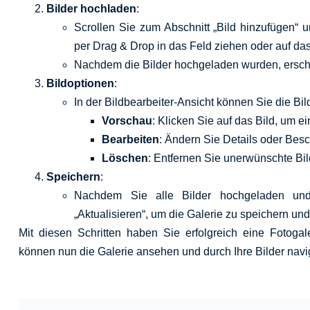
Bilder hochladen
:
Scrollen Sie zum Abschnitt „Bild hinzufügen“ 
per Drag & Drop in das Feld ziehen oder auf da
Nachdem die Bilder hochgeladen wurden, erschei
Bildoptionen
:
In der Bildbearbeiter-Ansicht können Sie die Bil
Vorschau
: Klicken Sie auf das Bild, um 
Bearbeiten
: Ändern Sie Details oder Besc
Löschen
: Entfernen Sie unerwünschte Bil
Speichern
:
Nachdem Sie alle Bilder hochgeladen und 
„Aktualisieren“, um die Galerie zu speichern und
Mit diesen Schritten haben Sie erfolgreich eine Fotogale
können nun die Galerie ansehen und durch Ihre Bilder navi