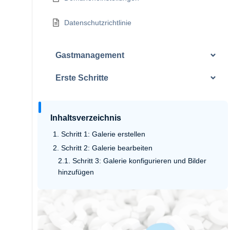
Datenschutzrichtlinie
Gastmanagement
Erste Schritte
Inhaltsverzeichnis
Schritt 1: Galerie erstellen
Schritt 2: Galerie bearbeiten
Schritt 3: Galerie konfigurieren und Bilder
hinzufügen