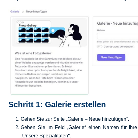
Schritt 1: Galerie erstellen
Gehen Sie zur Seite „Galerie – Neue hinzufügen“.
Geben Sie im Feld „Galerie“ einen Namen für Ihre 
„Unsere Spezialitäten“.