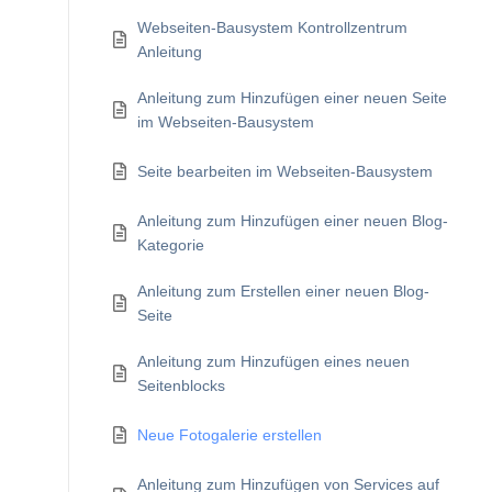
Webseiten-Bausystem Kontrollzentrum
Anleitung
Anleitung zum Hinzufügen einer neuen Seite
im Webseiten-Bausystem
Seite bearbeiten im Webseiten-Bausystem
Anleitung zum Hinzufügen einer neuen Blog-
Kategorie
Anleitung zum Erstellen einer neuen Blog-
Seite
Anleitung zum Hinzufügen eines neuen
Seitenblocks
Neue Fotogalerie erstellen
Anleitung zum Hinzufügen von Services auf