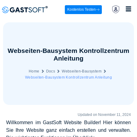
Kostenlos Testen
Webseiten-Bausystem Kontrollzentrum
Anleitung
Home
Docs
Webseiten-Bausystem
Webseiten-Bausystem Kontrollzentrum Anleitung
Updated on November 11, 2024
Willkommen im GastSoft Website Builder! Hier können
Sie Ihre Website ganz einfach erstellen und verwalten.