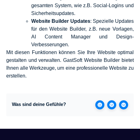
gesamten System, wie z.B. Social-Logins und
Sicherheitsupdates.
Website Builder Updates
: Spezielle Updates
für den Website Builder, z.B. neue Vorlagen,
AI Content Manager und Design-
Verbesserungen.
Mit diesen Funktionen können Sie Ihre Website optimal
gestalten und verwalten. GastSoft Website Builder bietet
Ihnen alle Werkzeuge, um eine professionelle Website zu
erstellen.
Was sind deine Gefühle?