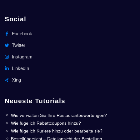
Social
Facebook
Twitter
Instagram
LinkedIn
Xing
Neueste Tutorials
Wie verwalten Sie Ihre Restaurantbewertungen?
Wie füge ich Rabattcoupons hinzu?
Wie füge ich Kuriere hinzu oder bearbeite sie?
Bestellübersicht – Detailansicht der Bestellung