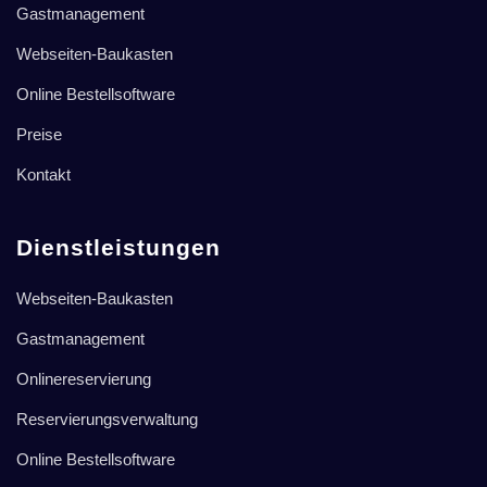
Gastmanagement
Webseiten-Baukasten
Online Bestellsoftware
Preise
Kontakt
Dienstleistungen
Webseiten-Baukasten
Gastmanagement
Onlinereservierung
Reservierungsverwaltung
Online Bestellsoftware