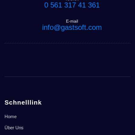
0 561 317 41 361
E-mail
info@gastsoft.com
Schnelllink
Home
Über Uns