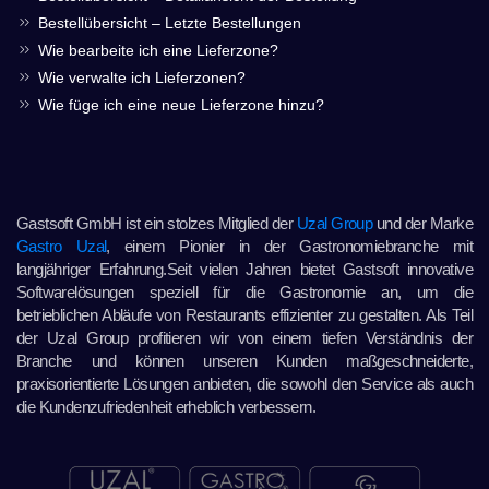
Bestellübersicht – Letzte Bestellungen
Wie bearbeite ich eine Lieferzone?
Wie verwalte ich Lieferzonen?
Wie füge ich eine neue Lieferzone hinzu?
Gastsoft GmbH ist ein stolzes Mitglied der
Uzal Group
und der Marke
Gastro Uzal
, einem Pionier in der Gastronomiebranche mit
langjähriger Erfahrung.Seit vielen Jahren bietet Gastsoft innovative
Softwarelösungen speziell für die Gastronomie an, um die
betrieblichen Abläufe von Restaurants effizienter zu gestalten. Als Teil
der Uzal Group profitieren wir von einem tiefen Verständnis der
Branche und können unseren Kunden maßgeschneiderte,
praxisorientierte Lösungen anbieten, die sowohl den Service als auch
die Kundenzufriedenheit erheblich verbessern.