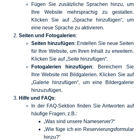
Fügen Sie zusätzliche Sprachen hinzu, um
Ihre Website mehrsprachig zu gestalten.
Klicken Sie auf „Sprache hinzufügen“, um
eine neue Sprache zu aktivieren.
Seiten und Fotogalerien
:
Seiten hinzufügen
: Erstellen Sie neue Seiten
für Ihre Website, um Ihren Inhalt zu erweitern.
Klicken Sie auf „Seite hinzufügen“.
Fotogalerien hinzufügen
: Bereichern Sie
Ihre Website mit Bildgalerien. Klicken Sie auf
„Galerie hinzufügen“, um eine Bildergalerie
hinzuzufügen.
Hilfe und FAQs
:
In der FAQ-Sektion finden Sie Antworten auf
häufige Fragen, z.B.:
„Was sind unsere Nameserver?“
„Wie füge ich ein Reservierungsformular
hinzu?“