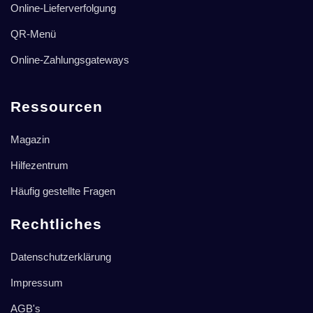
Online-Lieferverfolgung
QR-Menü
Online-Zahlungsgateways
Ressourcen
Magazin
Hilfezentrum
Häufig gestellte Fragen
Rechtliches
Datenschutzerklärung
Impressum
AGB's