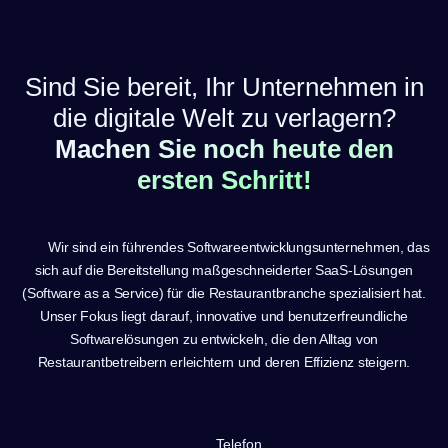
Sind Sie bereit, Ihr Unternehmen in
die digitale Welt zu verlagern?
Machen Sie noch heute den
ersten Schritt!
Wir sind ein führendes Softwareentwicklungsunternehmen, das
sich auf die Bereitstellung maßgeschneiderter SaaS-Lösungen
(Software as a Service) für die Restaurantbranche spezialisiert hat.
Unser Fokus liegt darauf, innovative und benutzerfreundliche
Softwarelösungen zu entwickeln, die den Alltag von
Restaurantbetreibern erleichtern und deren Effizienz steigern.
Telefon