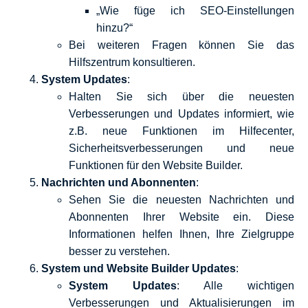
„Wie füge ich SEO-Einstellungen
hinzu?“
Bei weiteren Fragen können Sie das
Hilfszentrum konsultieren.
System Updates
:
Halten Sie sich über die neuesten
Verbesserungen und Updates informiert, wie
z.B. neue Funktionen im Hilfecenter,
Sicherheitsverbesserungen und neue
Funktionen für den Website Builder.
Nachrichten und Abonnenten
:
Sehen Sie die neuesten Nachrichten und
Abonnenten Ihrer Website ein. Diese
Informationen helfen Ihnen, Ihre Zielgruppe
besser zu verstehen.
System und Website Builder Updates
:
System Updates
: Alle wichtigen
Verbesserungen und Aktualisierungen im